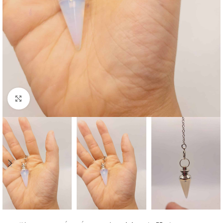
Cliquez pour agrandir