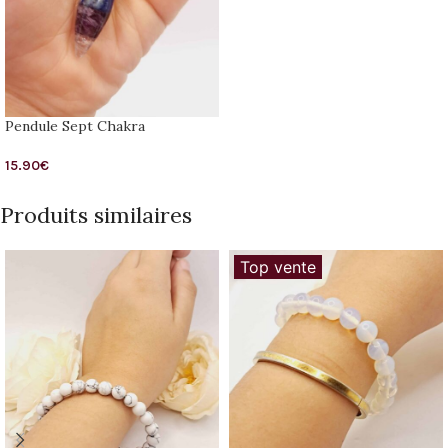
Pendule Sept Chakra
15.90
€
Produits similaires
Top vente