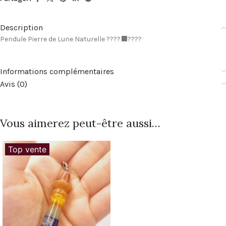
Description
Pendule Pierre de Lune Naturelle ????‍⬛????
Informations complémentaires
Avis (0)
Vous aimerez peut-être aussi…
Top vente